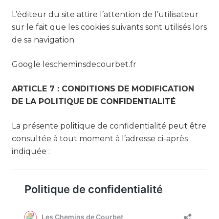
L’éditeur du site attire l’attention de l’utilisateur
sur le fait que les cookies suivants sont utilisés lors
de sa navigation :
Google lescheminsdecourbet.fr
ARTICLE 7 : CONDITIONS DE MODIFICATION
DE LA POLITIQUE DE CONFIDENTIALITÉ
La présente politique de confidentialité peut être
consultée à tout moment à l’adresse ci-après
indiquée :