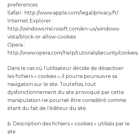
preferences
Safari : http://www.apple.com/legal/privacy/fr/
Internet Explorer :
http://windows.microsoft.com/en-us/windows-
vista/block-or-allow-cookies
Opera :
http://www.opera.com/help/tutorials/security/cookies
Dans le cas où l’utilisateur décide de désactiver
les fichiers « cookies », il pourra poursuivre sa
navigation sur le site. Toutefois, tout
dysfonctionnement du site provoqué par cette
manipulation ne pourrait être considéré comme
étant du fait de l’éditeur du site.
b. Description des fichiers « cookies » utilisés par le
site