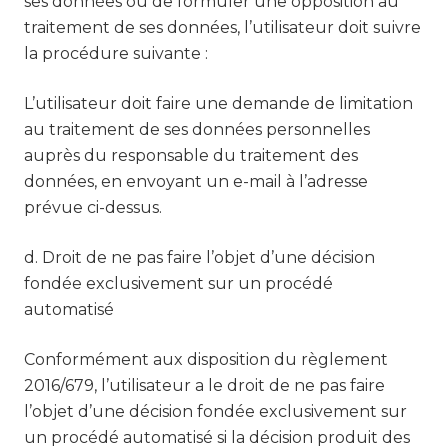
ses données ou de formuler une opposition au
traitement de ses données, l’utilisateur doit suivre
la procédure suivante :
L’utilisateur doit faire une demande de limitation
au traitement de ses données personnelles
auprès du responsable du traitement des
données, en envoyant un e-mail à l’adresse
prévue ci-dessus.
d. Droit de ne pas faire l’objet d’une décision
fondée exclusivement sur un procédé
automatisé
Conformément aux disposition du règlement
2016/679, l’utilisateur a le droit de ne pas faire
l’objet d’une décision fondée exclusivement sur
un procédé automatisé si la décision produit des