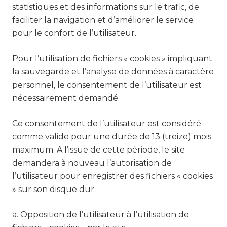
statistiques et des informations sur le trafic, de
faciliter la navigation et d’améliorer le service
pour le confort de l’utilisateur.
Pour l’utilisation de fichiers « cookies » impliquant
la sauvegarde et l’analyse de données à caractère
personnel, le consentement de l’utilisateur est
nécessairement demandé.
Ce consentement de l’utilisateur est considéré
comme valide pour une durée de 13 (treize) mois
maximum. A l’issue de cette période, le site
demandera à nouveau l’autorisation de
l’utilisateur pour enregistrer des fichiers « cookies
» sur son disque dur.
a. Opposition de l’utilisateur à l’utilisation de