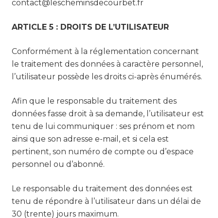
contact@lescheminsdecourbet.fr
ARTICLE 5 : DROITS DE L’UTILISATEUR
Conformément à la réglementation concernant
le traitement des données à caractère personnel,
l’utilisateur possède les droits ci-après énumérés.
Afin que le responsable du traitement des
données fasse droit à sa demande, l’utilisateur est
tenu de lui communiquer : ses prénom et nom
ainsi que son adresse e-mail, et si cela est
pertinent, son numéro de compte ou d’espace
personnel ou d’abonné.
Le responsable du traitement des données est
tenu de répondre à l’utilisateur dans un délai de
30 (trente) jours maximum.