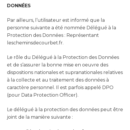
DONNÉES
Par ailleurs, l’utilisateur est informé que la
personne suivante a été nommée Délégué à la
Protection des Données : Représentant
lescheminsdecourbet.fr.
Le rôle du Délégué à la Protection des Données
et de s’assurer la bonne mise en oeuvre des
dispositions nationales et supranationales relatives
à la collecte et au traitement des données à
caractère personnel. Il est parfois appelé DPO
(pour Data Protection Officer).
Le délégué à la protection des données peut être
joint de la manière suivante :