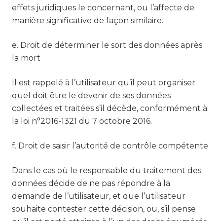
effets juridiques le concernant, ou l’affecte de
manière significative de façon similaire.
e. Droit de déterminer le sort des données après
la mort
Il est rappelé à l’utilisateur qu’il peut organiser
quel doit être le devenir de ses données
collectées et traitées s’il décède, conformément à
la loi n°2016-1321 du 7 octobre 2016.
f. Droit de saisir l’autorité de contrôle compétente
Dans le cas où le responsable du traitement des
données décide de ne pas répondre à la
demande de l’utilisateur, et que l’utilisateur
souhaite contester cette décision, ou, s’il pense