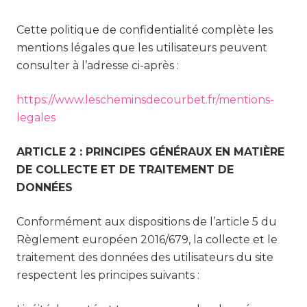
Cette politique de confidentialité complète les
mentions légales que les utilisateurs peuvent
consulter à l’adresse ci-après :
https://www.lescheminsdecourbet.fr/mentions-
legales
ARTICLE 2 : PRINCIPES GÉNÉRAUX EN MATIÈRE
DE COLLECTE ET DE TRAITEMENT DE
DONNÉES
Conformément aux dispositions de l’article 5 du
Règlement européen 2016/679, la collecte et le
traitement des données des utilisateurs du site
respectent les principes suivants :