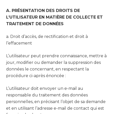
A. PRÉSENTATION DES DROITS DE
L’UTILISATEUR EN MATIÈRE DE COLLECTE ET
TRAITEMENT DE DONNÉES
a. Droit d’accès, de rectification et droit à
l’effacement
L’utilisateur peut prendre connaissance, mettre à
jour, modifier ou demander la suppression des
données le concernant, en respectant la
procédure ci-après énoncée :
L’utilisateur doit envoyer un e-mail au
responsable du traitement des données
personnelles, en précisant l’objet de sa demande
et en utilisant l’adresse e-mail de contact qui est