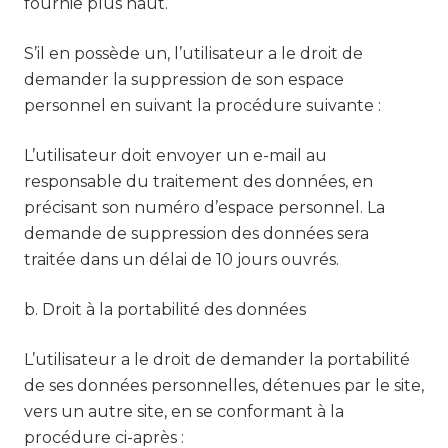
fournie plus haut.
S’il en possède un, l’utilisateur a le droit de
demander la suppression de son espace
personnel en suivant la procédure suivante :
L’utilisateur doit envoyer un e-mail au
responsable du traitement des données, en
précisant son numéro d’espace personnel. La
demande de suppression des données sera
traitée dans un délai de 10 jours ouvrés.
b. Droit à la portabilité des données
L’utilisateur a le droit de demander la portabilité
de ses données personnelles, détenues par le site,
vers un autre site, en se conformant à la
procédure ci-après :