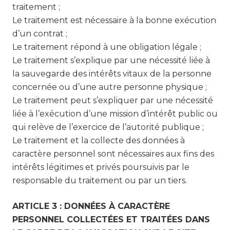
traitement ;
Le traitement est nécessaire à la bonne exécution
d’un contrat ;
Le traitement répond à une obligation légale ;
Le traitement s’explique par une nécessité liée à
la sauvegarde des intérêts vitaux de la personne
concernée ou d’une autre personne physique ;
Le traitement peut s’expliquer par une nécessité
liée à l’exécution d’une mission d’intérêt public ou
qui relève de l’exercice de l’autorité publique ;
Le traitement et la collecte des données à
caractère personnel sont nécessaires aux fins des
intérêts légitimes et privés poursuivis par le
responsable du traitement ou par un tiers.
ARTICLE 3 : DONNÉES À CARACTÈRE
PERSONNEL COLLECTÉES ET TRAITÉES DANS