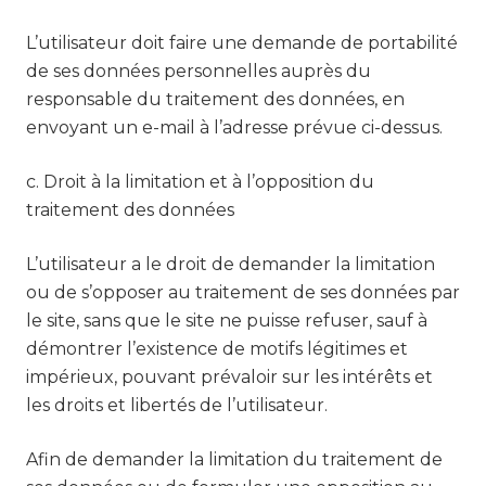
L’utilisateur doit faire une demande de portabilité
de ses données personnelles auprès du
responsable du traitement des données, en
envoyant un e-mail à l’adresse prévue ci-dessus.
c. Droit à la limitation et à l’opposition du
traitement des données
L’utilisateur a le droit de demander la limitation
ou de s’opposer au traitement de ses données par
le site, sans que le site ne puisse refuser, sauf à
démontrer l’existence de motifs légitimes et
impérieux, pouvant prévaloir sur les intérêts et
les droits et libertés de l’utilisateur.
Afin de demander la limitation du traitement de