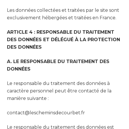
Les données collectées et traitées par le site sont
exclusivement hébergées et traitées en France.
ARTICLE 4 : RESPONSABLE DU TRAITEMENT
DES DONNÉES ET DÉLÉGUÉ À LA PROTECTION
DES DONNÉES
A. LE RESPONSABLE DU TRAITEMENT DES
DONNÉES
Le responsable du traitement des données à
caractère personnel peut être contacté de la
manière suivante :
contact@lescheminsdecourbet.fr
Le responsable du traitement des données est