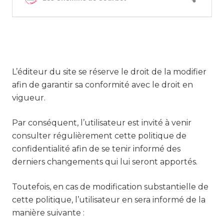
L’éditeur du site se réserve le droit de la modifier
afin de garantir sa conformité avec le droit en
vigueur.
Par conséquent, l’utilisateur est invité à venir
consulter régulièrement cette politique de
confidentialité afin de se tenir informé des
derniers changements qui lui seront apportés.
Toutefois, en cas de modification substantielle de
cette politique, l’utilisateur en sera informé de la
manière suivante :