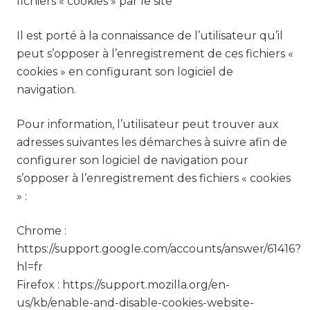
fichiers « cookies » par le site
Il est porté à la connaissance de l’utilisateur qu’il
peut s’opposer à l’enregistrement de ces fichiers «
cookies » en configurant son logiciel de
navigation.
Pour information, l’utilisateur peut trouver aux
adresses suivantes les démarches à suivre afin de
configurer son logiciel de navigation pour
s’opposer à l’enregistrement des fichiers « cookies
» :
Chrome :
https://support.google.com/accounts/answer/61416?
hl=fr
Firefox : https://support.mozilla.org/en-
us/kb/enable-and-disable-cookies-website-