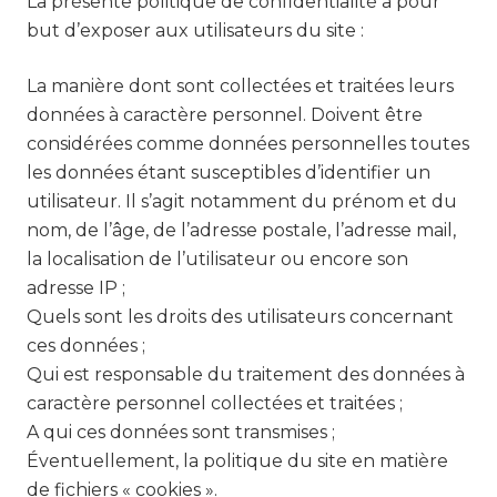
La présente politique de confidentialité a pour
but d’exposer aux utilisateurs du site :
La manière dont sont collectées et traitées leurs
données à caractère personnel. Doivent être
considérées comme données personnelles toutes
les données étant susceptibles d’identifier un
utilisateur. Il s’agit notamment du prénom et du
nom, de l’âge, de l’adresse postale, l’adresse mail,
la localisation de l’utilisateur ou encore son
adresse IP ;
Quels sont les droits des utilisateurs concernant
ces données ;
Qui est responsable du traitement des données à
caractère personnel collectées et traitées ;
A qui ces données sont transmises ;
Éventuellement, la politique du site en matière
de fichiers « cookies ».