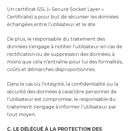
Un certificat SSL (« Secure Socket Layer »
Certificate) a pour but de sécuriser les données
échangées entre l’utilisateur et le site.
De plus, le responsable du traitement des
données s’engage à notifier l’utilisateur en cas de
rectification ou de suppression des données, à
moins que cela n’entraîne pour lui des formalités,
coûts et démarches disproportionnés.
Dans le cas où l’intégrité, la confidentialité ou la
sécurité des données à caractère personnel de
l’utilisateur est compromise, le responsable du
traitement s’engage à informer l’utilisateur par
tout moyen.
C. LE DÉLÉGUÉ À LA PROTECTION DES