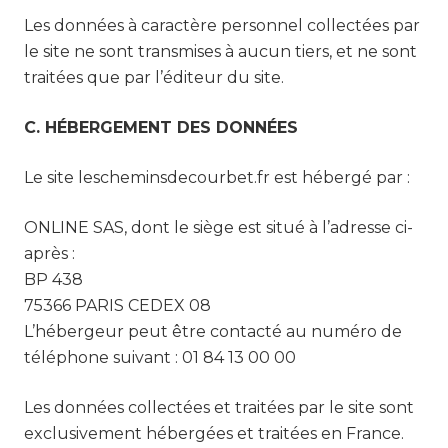
Les données à caractère personnel collectées par
le site ne sont transmises à aucun tiers, et ne sont
traitées que par l’éditeur du site.
C. HÉBERGEMENT DES DONNÉES
Le site lescheminsdecourbet.fr est hébergé par :
ONLINE SAS, dont le siège est situé à l’adresse ci-
après :
BP 438
75366 PARIS CEDEX 08
L’hébergeur peut être contacté au numéro de
téléphone suivant : 01 84 13 00 00
Les données collectées et traitées par le site sont
exclusivement hébergées et traitées en France.