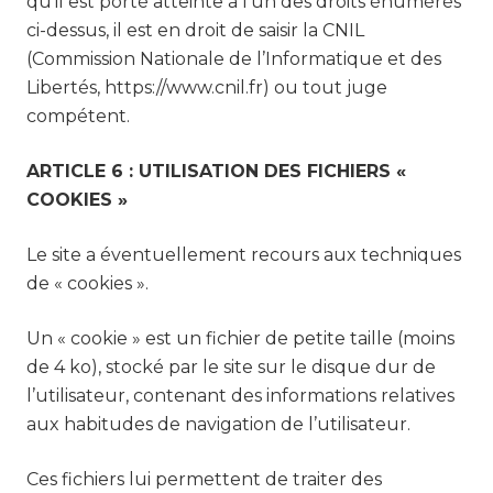
qu’il est porté atteinte à l’un des droits énumérés
ci-dessus, il est en droit de saisir la CNIL
(Commission Nationale de l’Informatique et des
Libertés, https://www.cnil.fr) ou tout juge
compétent.
ARTICLE 6 : UTILISATION DES FICHIERS «
COOKIES »
Le site a éventuellement recours aux techniques
de « cookies ».
Un « cookie » est un fichier de petite taille (moins
de 4 ko), stocké par le site sur le disque dur de
l’utilisateur, contenant des informations relatives
aux habitudes de navigation de l’utilisateur.
Ces fichiers lui permettent de traiter des