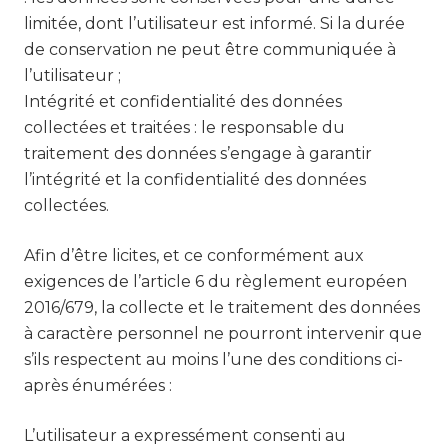
limitée, dont l’utilisateur est informé. Si la durée
de conservation ne peut être communiquée à
l’utilisateur ;
Intégrité et confidentialité des données
collectées et traitées : le responsable du
traitement des données s’engage à garantir
l’intégrité et la confidentialité des données
collectées.
Afin d’être licites, et ce conformément aux
exigences de l’article 6 du règlement européen
2016/679, la collecte et le traitement des données
à caractère personnel ne pourront intervenir que
s’ils respectent au moins l’une des conditions ci-
après énumérées :
L’utilisateur a expressément consenti au