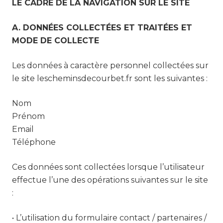
LE CADRE DE LA NAVIGATION SUR LE SITE
A. DONNÉES COLLECTÉES ET TRAITÉES ET
MODE DE COLLECTE
Les données à caractère personnel collectées sur
le site lescheminsdecourbet.fr sont les suivantes :
Nom
Prénom
Email
Téléphone
Ces données sont collectées lorsque l’utilisateur
effectue l’une des opérations suivantes sur le site
:
• L’utilisation du formulaire contact / partenaires /