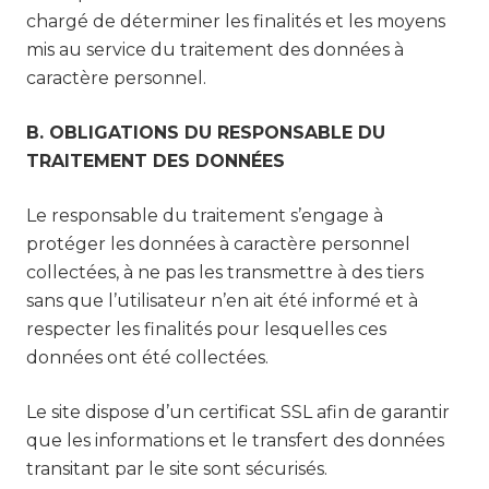
chargé de déterminer les finalités et les moyens
mis au service du traitement des données à
caractère personnel.
B. OBLIGATIONS DU RESPONSABLE DU
TRAITEMENT DES DONNÉES
Le responsable du traitement s’engage à
protéger les données à caractère personnel
collectées, à ne pas les transmettre à des tiers
sans que l’utilisateur n’en ait été informé et à
respecter les finalités pour lesquelles ces
données ont été collectées.
Le site dispose d’un certificat SSL afin de garantir
que les informations et le transfert des données
transitant par le site sont sécurisés.