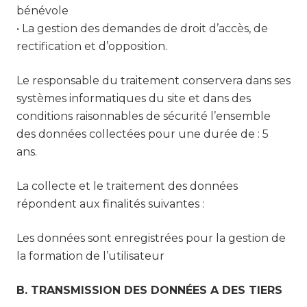
bénévole
• La gestion des demandes de droit d’accès, de
rectification et d’opposition.
Le responsable du traitement conservera dans ses
systèmes informatiques du site et dans des
conditions raisonnables de sécurité l’ensemble
des données collectées pour une durée de : 5
ans.
La collecte et le traitement des données
répondent aux finalités suivantes :
Les données sont enregistrées pour la gestion de
la formation de l’utilisateur
B. TRANSMISSION DES DONNÉES A DES TIERS