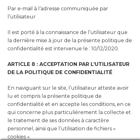
Par e-mail à l’adresse communiquée par
l’utilisateur
Il est porté à la connaissance de l’utilisateur que
la dernière mise à jour de la présente politique de
confidentialité est intervenue le : 10/12/2020.
ARTICLE 8 : ACCEPTATION PAR L’UTILISATEUR
DE LA POLITIQUE DE CONFIDENTIALITÉ
En naviguant sur le site, l’utilisateur atteste avoir
lu et compris la présente politique de
confidentialité et en accepte les conditions, en ce
qui concerne plus particulièrement la collecte et
le traitement de ses données à caractère
personnel, ainsi que l’utilisation de fichiers «
cookies ».