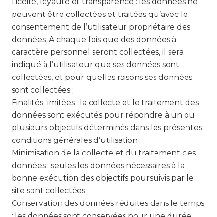
Licéité, loyauté et transparence : les données ne
peuvent être collectées et traitées qu’avec le
consentement de l’utilisateur propriétaire des
données. A chaque fois que des données à
caractère personnel seront collectées, il sera
indiqué à l’utilisateur que ses données sont
collectées, et pour quelles raisons ses données
sont collectées ;
Finalités limitées : la collecte et le traitement des
données sont exécutés pour répondre à un ou
plusieurs objectifs déterminés dans les présentes
conditions générales d’utilisation ;
Minimisation de la collecte et du traitement des
données : seules les données nécessaires à la
bonne exécution des objectifs poursuivis par le
site sont collectées ;
Conservation des données réduites dans le temps
: les données sont conservées pour une durée