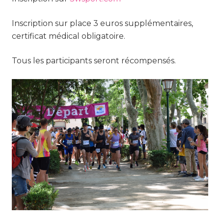
Inscription sur place 3 euros supplémentaires,
certificat médical obligatoire.
Tous les participants seront récompensés.