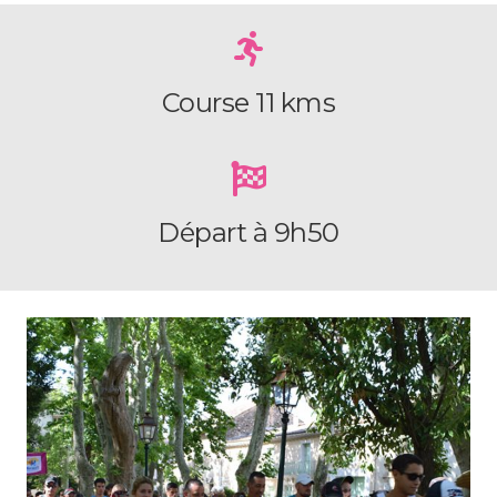
Course 11 kms
Départ à 9h50