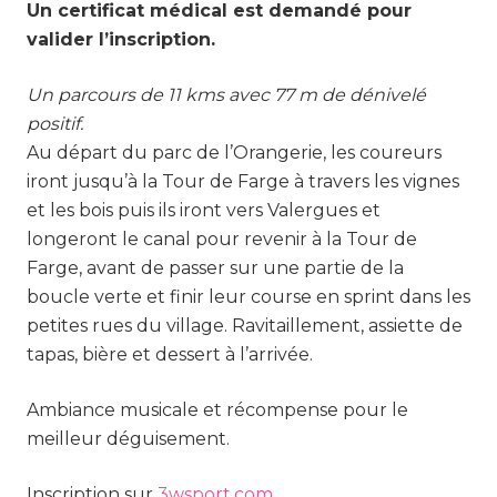
Un certificat médical est demandé pour
valider l’inscription.
Un parcours de 11 kms avec 77 m de dénivelé
positif.
Au départ du parc de l’Orangerie, les coureurs
iront jusqu’à la Tour de Farge à travers les vignes
et les bois puis ils iront vers Valergues et
longeront le canal pour revenir à la Tour de
Farge, avant de passer sur une partie de la
boucle verte et finir leur course en sprint dans les
petites rues du village. Ravitaillement, assiette de
tapas, bière et dessert à l’arrivée.
Ambiance musicale et récompense pour le
meilleur déguisement.
Inscription sur
3wsport.com