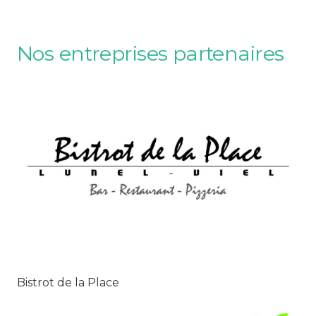
Nos entreprises partenaires
Bistrot de la Place