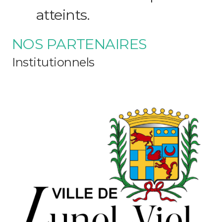
atteints.
NOS PARTENAIRES
Institutionnels