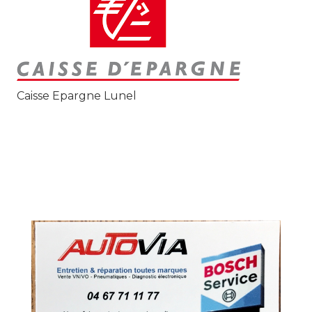
Caisse Epargne Lunel