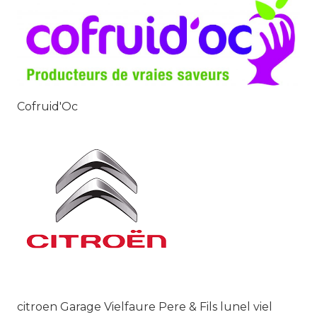
Cofruid'Oc
citroen Garage Vielfaure Pere & Fils lunel viel