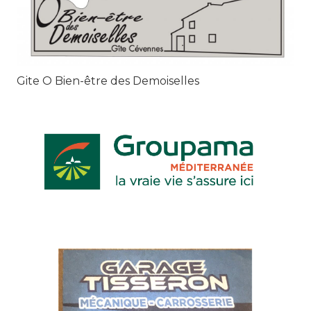
Gite O Bien-être des Demoiselles